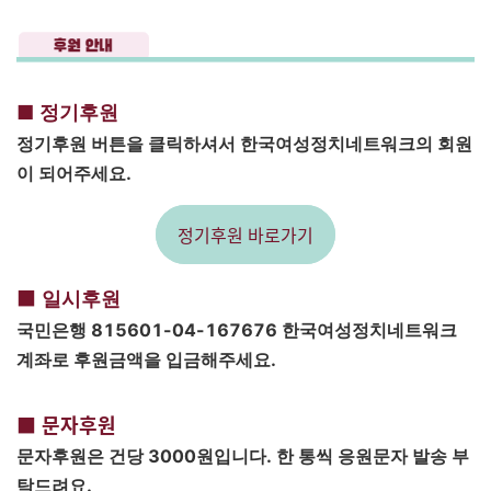
■
정기후원
정기후원 버튼을 클릭하셔서 한국여성정치네트워크의 회원
이 되어주세요.
정기후원 바로가기
■
일시후원
국민은행 815601-04-167676 한국여성정치네트워크
계좌로 후원금액을 입금해주세요.
■ 문자후원
문자후원은 건당 3000원입니다. 한 통씩 응원문자 발송 부
탁드려요.