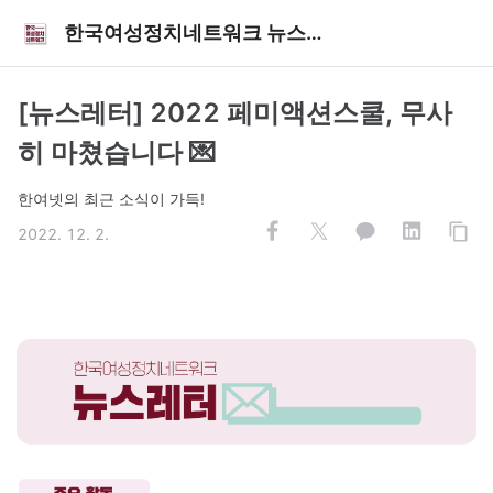
한국여성정치네트워크 뉴스레터
[뉴스레터] 2022 페미액션스쿨, 무사
히 마쳤습니다 💌
한여넷의 최근 소식이 가득!
2022. 12. 2.