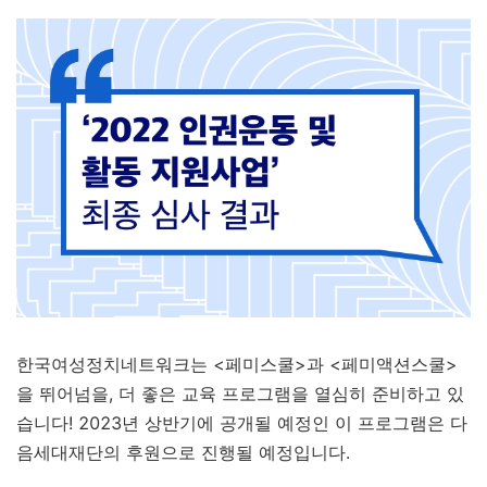
한국여성정치네트워크는 <페미스쿨>과 <페미액션스쿨>
을 뛰어넘을, 더 좋은 교육 프로그램을 열심히 준비하고 있
습니다!
2023년 상반기에 공개될 예정인 이 프로그램은 다
음세대재단의 후원으로 진행될 예정입니다.