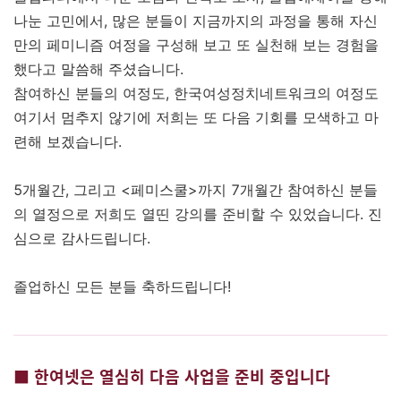
나눈 고민에서, 많은 분들이 지금까지의 과정을 통해 자신
만의 페미니즘 여정을 구성해 보고 또 실천해 보는 경험을
했다고 말씀해 주셨습니다.
참여하신 분들의 여정도, 한국여성정치네트워크의 여정도
여기서 멈추지 않기에 저희는 또 다음 기회를 모색하고 마
련해 보겠습니다.
5개월간, 그리고 <페미스쿨>까지 7개월간 참여하신 분들
의 열정으로 저희도 열띤 강의를 준비할 수 있었습니다. 진
심으로 감사드립니다.
졸업하신 모든 분들 축하드립니다!
■
한여넷은 열심히 다음 사업을 준비 중입니다