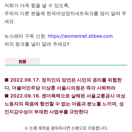
저희가 더욱 힘을 낼 수 있도록,
주위의 다른 분들께 한국여성정치네트워크를 많이 알려 주
세요.
뉴스레터 구독 신청:
https://womennet.stibee.com
위의 링크를 널리 알려 주세요!!
■ 2022.09.17.
정치인의 망언은 시민의 권리를 위협한
다, 더불어민주당 이상훈 서울시의원은 즉각 사퇴하라
■ 2022.09.16.
젠더폭력으로 살해된 서울교통공사 여성
노동자의 죽음에 형언할 수 없는 아픔과 분노를 느끼며, 성
인지감수성이 부재한 사법부를 규탄한다
※ 논평 제목을 클릭하시면 논평으로 이동합니다.