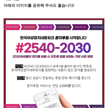
아래의 이미지를 공유해 주셔도 좋습니다!