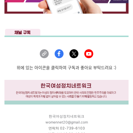
위에 있는 아이콘을 클릭하여 구독과 좋아요 부탁드려요 :)
한국여성정치네트워크
womennet20@gmail.com
연락처 02-739-6103