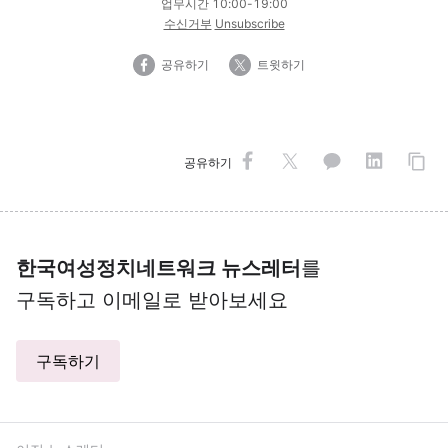
업무시간 10:00-19:00
수신거부
Unsubscribe
공유하기
트윗하기
공유하기
한국여성정치네트워크 뉴스레터
를
구독하고 이메일로 받아보세요
구독하기