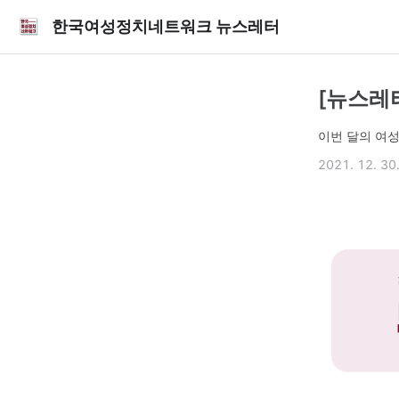
한국여성정치네트워크 뉴스레터
[뉴스레
이번 달의 여성
2021. 12. 30