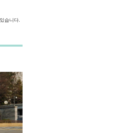
 있습니다.