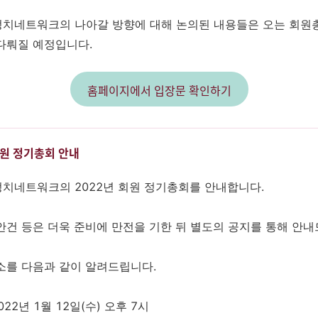
치네트워크의 나아갈 방향에 대해 논의된 내용들은 오는 회원
다뤄질 예정입니다.
홈페이지에서 입장문 확인하기
 회원 정기총회 안내
치네트워크의 2022년 회원 정기총회를 안내합니다.
안건 등은 더욱 준비에 만전을 기한 뒤 별도의 공지를 통해 안
소를 다음과 같이 알려드립니다.
2022년 1월 12일(수) 오후 7시