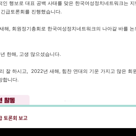
적인 행보로 대표 공백 사태를 맞은 한국여성정치네트워크는 지난
원 긴급토론회를 진행했습니다.
 새해, 회원정기총회로 한국여성정치네트워크의 나아갈 바를 
1년 한해, 고생 많으셨습니다.
무리 잘 하시고,
2022년 새해, 힘찬 연대의 기운 가지고
많은 회
망합니다.
급 토론회 보고