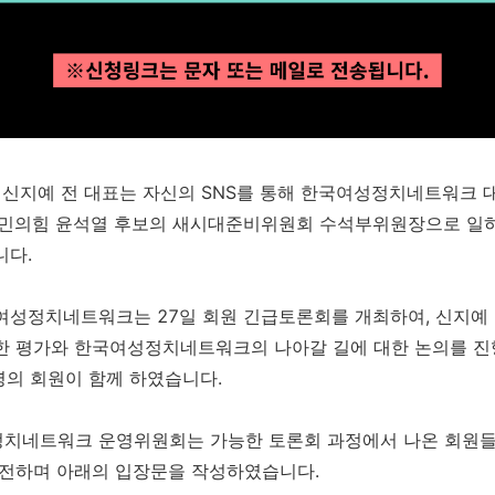
일 신지예 전 대표는 자신의 SNS를 통해 한국여성정치네트워크 
국민의힘 윤석열 후보의 새시대준비위원회 수석부위원장으로 일
니다.
여성정치네트워크는 27일 회원 긴급토론회를 개최하여, 신지예
한 평가와 한국여성정치네트워크의 나아갈 길에 대한 논의를 
7명의 회원이 함께 하였습니다.
치네트워크 운영위원회는 가능한 토론회 과정에서 나온 회원
 전하며 아래의 입장문을 작성하였습니다.