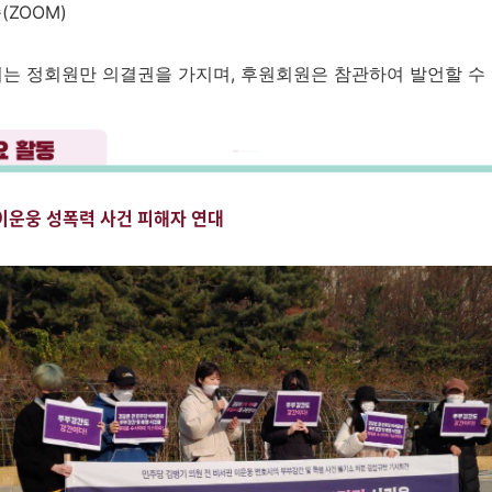
(ZOOM)
서는 정회원만 의결권을 가지며, 후원회원은 참관하여 발언할 수
] 이운웅 성폭력 사건 피해자 연대