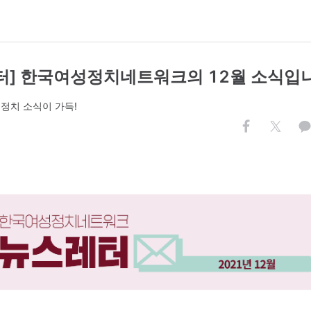
터] 한국여성정치네트워크의 12월 소식입니
정치 소식이 가득!
.