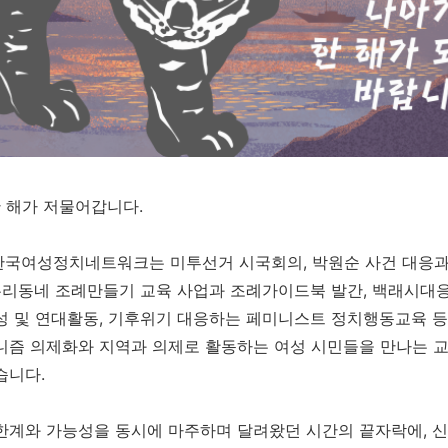
한 해가 저물어갑니다.
, 한국여성정치네트워크는 미투선거 시국회의, 박원순 사건 대응과
 우리동네 조례만들기 교육 사업과 조례가이드북 발간, 백래시대
성 및 연대활동, 기후위기 대응하는 페미니스트 정치행동교육 
니즘 의제화와 지역과 의제로 활동하는 여성 시민들을 만나는 
습니다.
한계와 가능성을 동시에 마주하며 달려왔던 시간의 끝자락에, 신